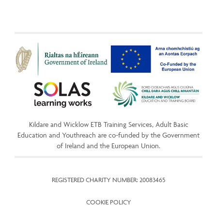
Kildare and Wicklow ETB Training Services, Adult Basic
Education and Youthreach are co-funded by the Government
of Ireland and the European Union.
REGISTERED CHARITY NUMBER: 20083465
COOKIE POLICY