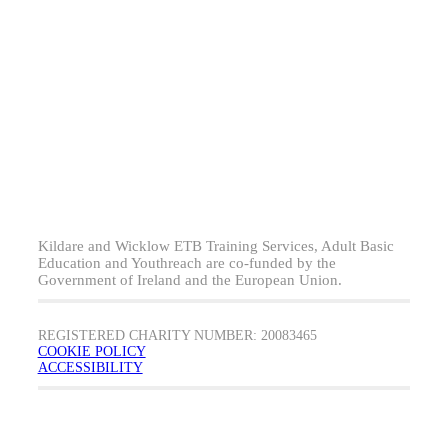
Kildare and Wicklow ETB Training Services, Adult Basic
Education and Youthreach are co-funded by the
Government of Ireland and the European Union.
REGISTERED CHARITY NUMBER: 20083465
COOKIE POLICY
ACCESSIBILITY