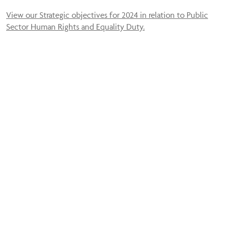
View our Strategic objectives for 2024 in relation to Public
Sector Human Rights and Equality Duty.