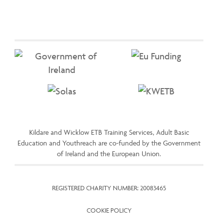
Kildare and Wicklow ETB Training Services, Adult Basic
Education and Youthreach are co-funded by the Government
of Ireland and the European Union.
REGISTERED CHARITY NUMBER: 20083465
COOKIE POLICY