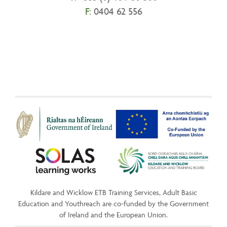
F:
0404 62 556
Kildare and Wicklow ETB Training Services, Adult Basic
Education and Youthreach are co-funded by the Government
of Ireland and the European Union.