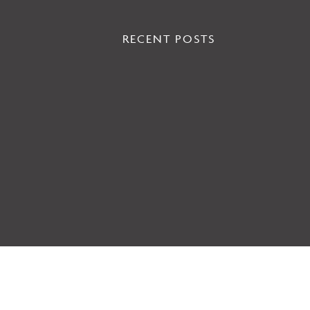
RECENT POSTS