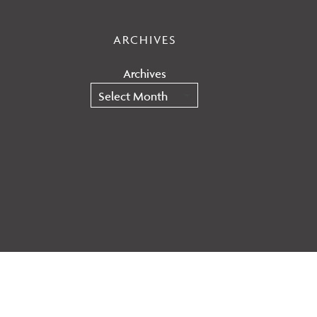
ARCHIVES
Archives